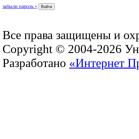
забыли пароль »
Все права защищены и ох
Copyright © 2004-2026 У
Разработано
«Интернет П