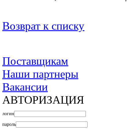
Возврат к списку
Поставщикам
Наши партнеры
Вакансии
АВТОРИЗАЦИЯ
логин
пароль