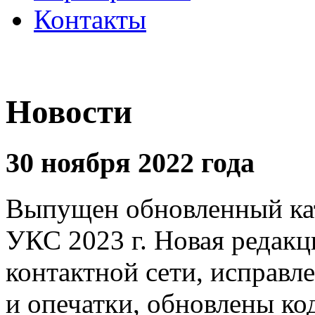
Контакты
Новости
30 ноября 2022 года
Выпущен обновленный кат
УКС 2023 г. Новая редакц
контактной сети, исправ
и опечатки, обновлены к