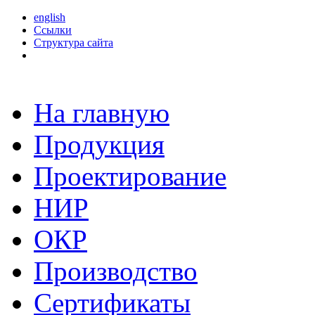
english
Ссылки
Структура сайта
На главную
Продукция
Проектирование
НИР
ОКР
Производство
Сертификаты