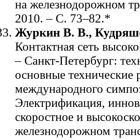
на железнодорожном тр
2010. – С. 73–82.*
Журкин В. В., Кудряшо
Контактная сеть высок
– Санкт-Петербург: тех
основные технические 
международного симпо
Электрификация, иннов
скоростное и высокоск
железнодорожном транс