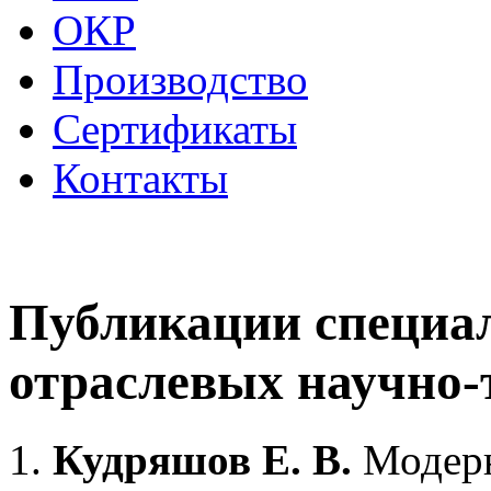
ОКР
Производство
Сертификаты
Контакты
Публикации специа
отраслевых научно-
Кудряшов Е. В.
Модерн