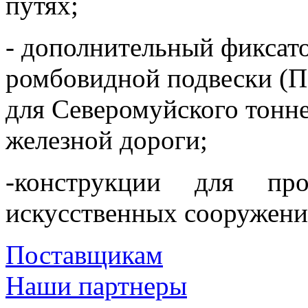
путях;
- дополнительный фиксат
ромбовидной подвески (
для Северомуйского тонн
железной дороги;
-конструкции для пр
искусственных сооружени
Поставщикам
Наши партнеры