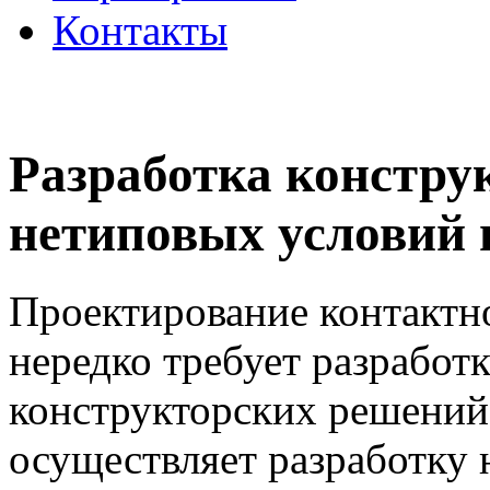
Контакты
Разработка констру
нетиповых условий
Проектирование контактно
нередко требует разрабо
конструкторских решений
осуществляет разработку