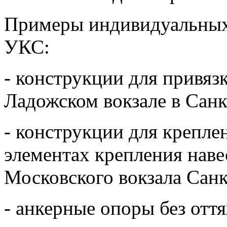
Примеры индивидуальных 
УКС:
- конструкции для привяз
Ладожском вокзале в Санк
- конструкции для крепле
элементах крепления наве
Московского вокзала Санк
- анкерные опоры без отт