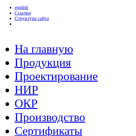
english
Ссылки
Структура сайта
На главную
Продукция
Проектирование
НИР
ОКР
Производство
Сертификаты