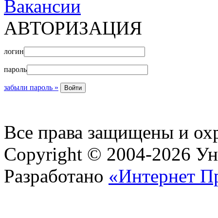
Вакансии
АВТОРИЗАЦИЯ
логин
пароль
забыли пароль »
Все права защищены и ох
Copyright © 2004-2026 У
Разработано
«Интернет П