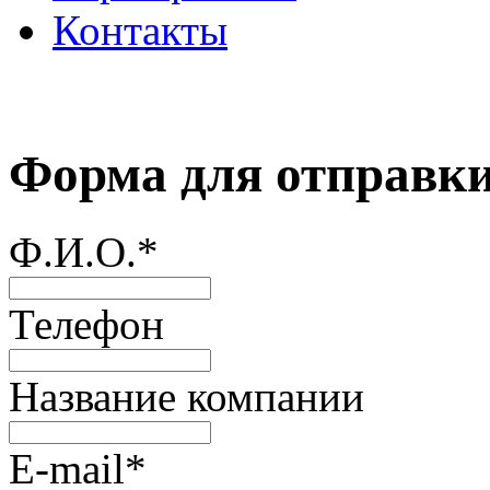
Контакты
Форма для отправк
Ф.И.О.
*
Телефон
Название компании
E-mail
*