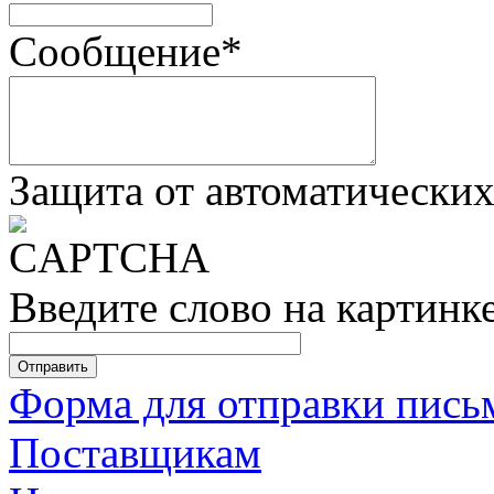
Сообщение
*
Защита от автоматически
Введите слово на картинк
Форма для отправки пись
Поставщикам