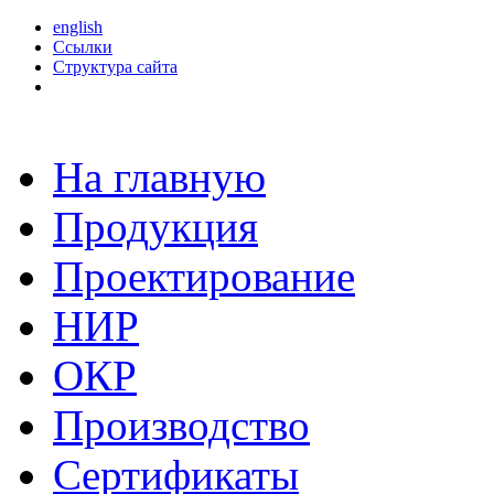
english
Ссылки
Структура сайта
На главную
Продукция
Проектирование
НИР
ОКР
Производство
Сертификаты