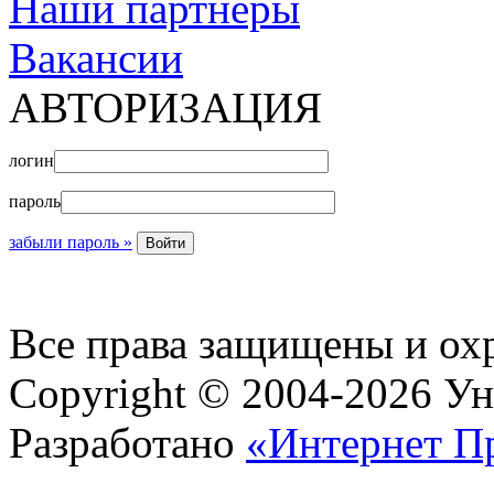
Наши партнеры
Вакансии
АВТОРИЗАЦИЯ
логин
пароль
забыли пароль »
Все права защищены и ох
Copyright © 2004-2026 У
Разработано
«Интернет П